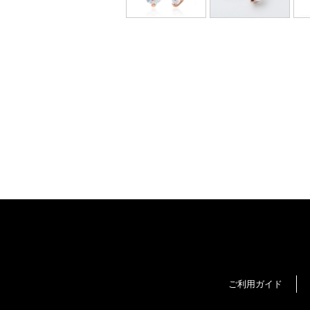
ご利用ガイド