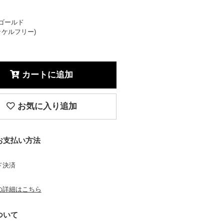
ゴールド
ニッケルフリー)
カートに追加
お気に入り追加
お支払い方法
ド決済
の詳細はこちら
ついて