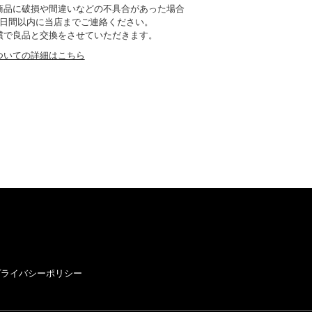
商品に破損や間違いなどの不具合があった場合
7日間以内に当店までご連絡ください。
償で良品と交換をさせていただきます。
ついての詳細はこちら
プライバシーポリシー