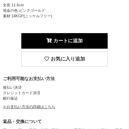
全長:11.6cm
地金の色:ピンクゴールド
素材:14KGP(ニッケルフリー)
カートに追加
お気に入り追加
ご利用可能なお支払い方法
後払い決済
クレジットカード決済
銀行振込
≫お支払い方法の詳細はこちら
返品・交換について