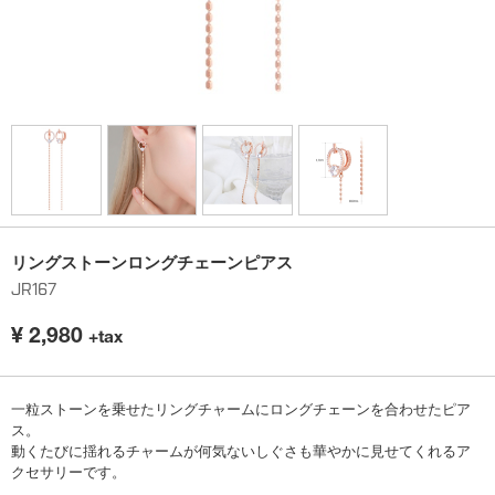
リングストーンロングチェーンピアス
JR167
¥
2,980
+tax
一粒ストーンを乗せたリングチャームにロングチェーンを合わせたピア
ス。
動くたびに揺れるチャームが何気ないしぐさも華やかに見せてくれるア
クセサリーです。