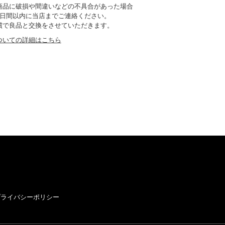
商品に破損や間違いなどの不具合があった場合
7日間以内に当店までご連絡ください。
償で良品と交換をさせていただきます。
ついての詳細はこちら
プライバシーポリシー