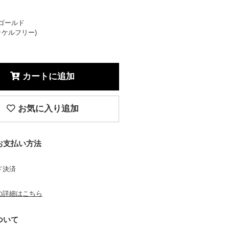
ゴールド
ニッケルフリー)
カートに追加
お気に入り追加
お支払い方法
ド決済
の詳細はこちら
ついて