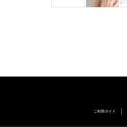
ご利用ガイド