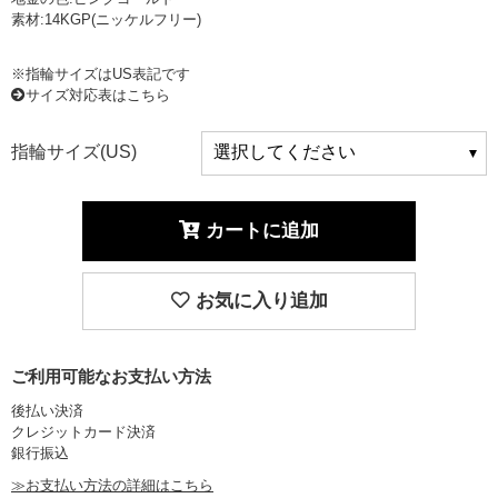
素材:14KGP(ニッケルフリー)
※指輪サイズはUS表記です
サイズ対応表はこちら
指輪サイズ(US)
カートに追加
お気に入り追加
ご利用可能なお支払い方法
後払い決済
クレジットカード決済
銀行振込
≫お支払い方法の詳細はこちら